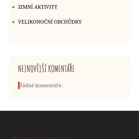
ZIMNÍ AKTIVITY
VELIKONOČNÍ OBCHŮDKY
NEJNOVĚJŠÍ KOMENTÁŘE
Žádné komentáře.